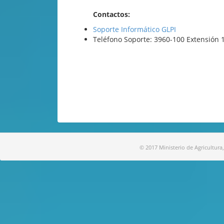
Contactos:
Soporte Informático GLPI
Teléfono Soporte: 3960-100 Extensión 
© 2017 Ministerio de Agricultura