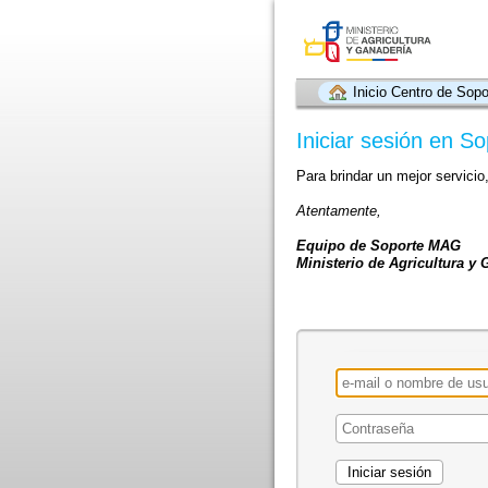
Inicio Centro de Sopo
Iniciar sesión en 
Para brindar un mejor servicio
Atentamente,
Equipo de Soporte MAG
Ministerio de Agricultura y 