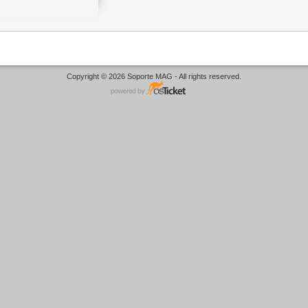
Copyright © 2026 Soporte MAG - All rights reserved.